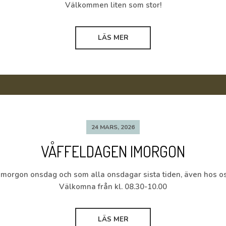
Välkommen liten som stor!
LÄS MER
24 MARS, 2026
VÅFFELDAGEN IMORGON
imorgon onsdag och som alla onsdagar sista tiden, även hos 
Välkomna från kl. 08.30-10.00
LÄS MER