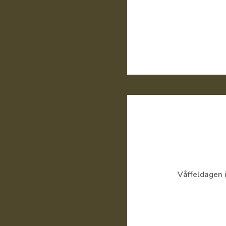
Våffeldagen 