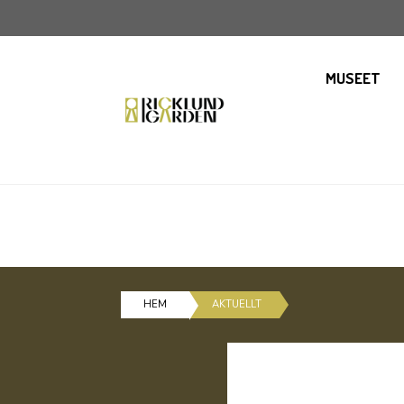
MUSEET
HEM
AKTUELLT