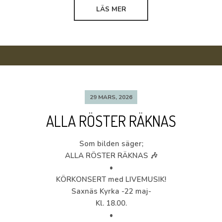
LÄS MER
29 MARS, 2026
ALLA RÖSTER RÄKNAS
Som bilden säger;
ALLA RÖSTER RÄKNAS 🎶
•
KÖRKONSERT med LIVEMUSIK!
Saxnäs Kyrka -22 maj-
Kl. 18.00.
•