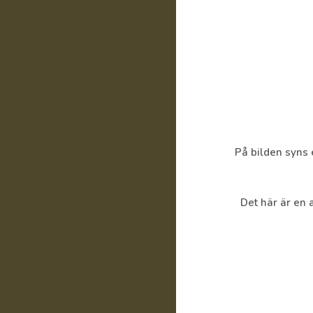
På bilden syns 
Det här är en 