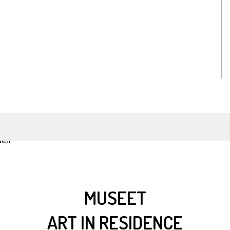
MUSEET
ART IN RESIDENCE