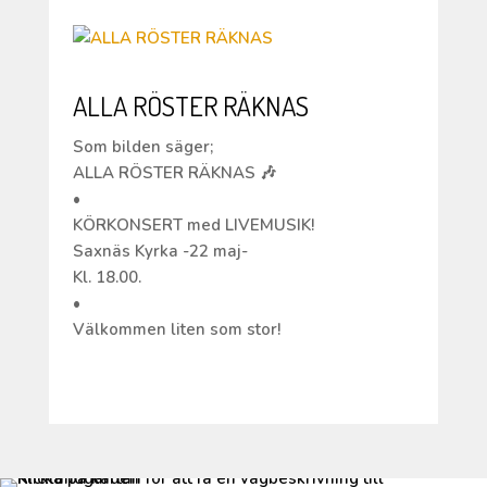
ALLA RÖSTER RÄKNAS
Som bilden säger;
ALLA RÖSTER RÄKNAS 🎶
•
KÖRKONSERT med LIVEMUSIK!
Saxnäs Kyrka -22 maj-
Kl. 18.00.
•
Välkommen liten som stor!