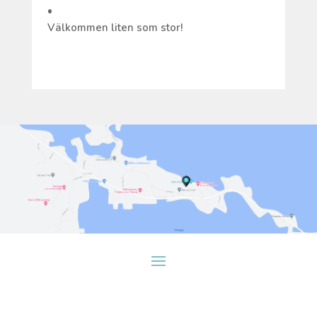
•
Välkommen liten som stor!