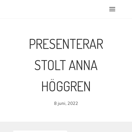
PRESENTERAR
STOLT ANNA
HÖGGREN
8 juni, 2022