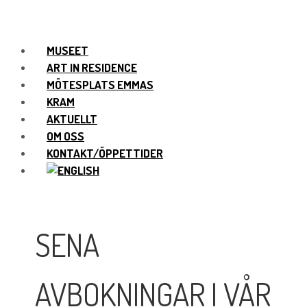
MUSEET
ART IN RESIDENCE
MÖTESPLATS EMMAS
KRAM
AKTUELLT
OM OSS
KONTAKT/ÖPPETTIDER
SENA
AVBOKNINGAR I VÅR