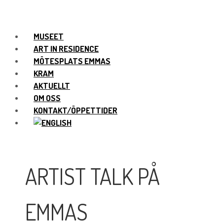
MUSEET
ART IN RESIDENCE
MÖTESPLATS EMMAS
KRAM
AKTUELLT
OM OSS
KONTAKT/ÖPPETTIDER
ARTIST TALK PÅ
EMMAS