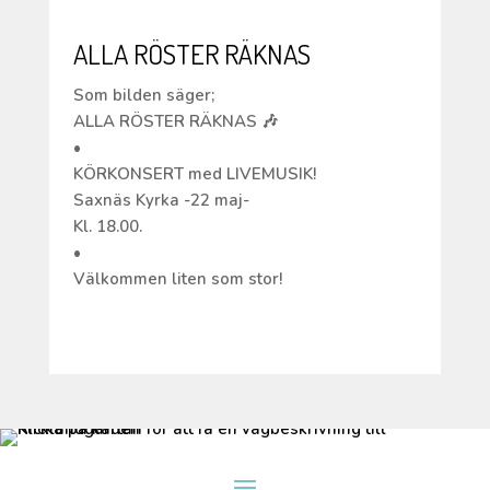
ALLA RÖSTER RÄKNAS
Som bilden säger;
ALLA RÖSTER RÄKNAS 🎶
•
KÖRKONSERT med LIVEMUSIK!
Saxnäs Kyrka -22 maj-
Kl. 18.00.
•
Välkommen liten som stor!