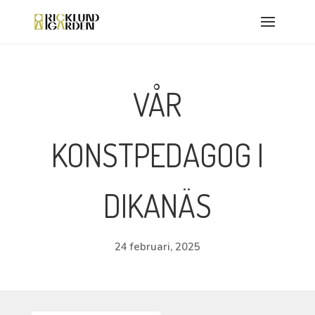
VÅR
KONSTPEDAGOG I
DIKANÄS
24 februari, 2025