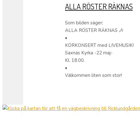
ALLA RÖSTER RÄKNAS
Som bilden säger;
ALLA RÖSTER RÄKNAS 🎶
•
KÖRKONSERT med LIVEMUSIK!
Saxnäs Kyrka -22 maj-
Kl. 18.00.
•
Välkommen liten som stor!