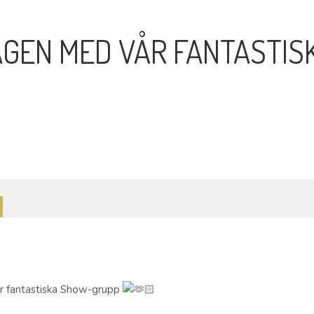
GEN MED VÅR FANTASTIS
r fantastiska Show-grupp