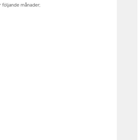
r följande månader;