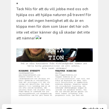
•
Tack Nils för att du vill jobba med oss och
hjälpa oss att hjälpa naturen på traven! För
oss är det ingen hemlighet att du är en
klippa men för dom som läser det här och
inte vet eller känner dig så skadar det inte
att nämna!
KONSTNÄRSPRESENTATION