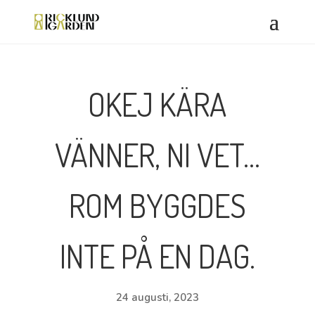
OKEJ KÄRA
VÄNNER, NI VET…
ROM BYGGDES
INTE PÅ EN DAG.
24 augusti, 2023