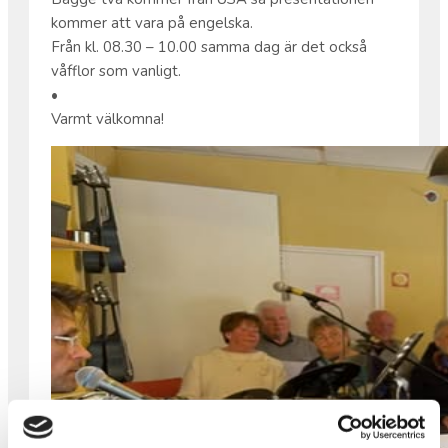
kommer att vara på engelska.
Från kl. 08.30 – 10.00 samma dag är det också
våfflor som vanligt.
•
Varmt välkomna!