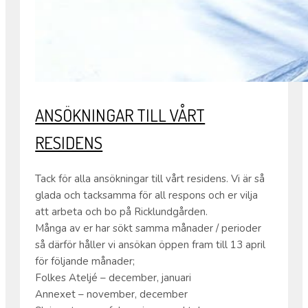
ANSÖKNINGAR TILL VÅRT
RESIDENS
Tack för alla ansökningar till vårt residens. Vi är så
glada och tacksamma för all respons och er vilja
att arbeta och bo på Ricklundgården.
Många av er har sökt samma månader / perioder
så därför håller vi ansökan öppen fram till 13 april
för följande månader;
Folkes Ateljé – december, januari
Annexet – november, december