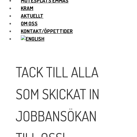
MÖTESPLATS EMMAS
KRAM
AKTUELLT
OM OSS
KONTAKT/ÖPPETTIDER
TACK TILL ALLA
SOM SKICKAT IN
JOBBANSÖKAN