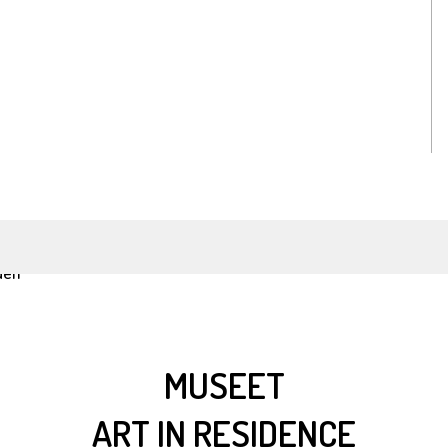
MUSEET
ART IN RESIDENCE