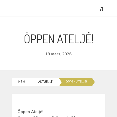
ÖPPEN ATELJÉ!
18 mars, 2026
HEM
AKTUELLT
ÖPPEN ATELJÉ!
Öppen Ateljé!