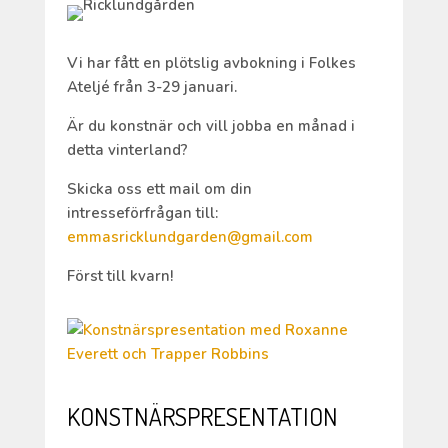
Vi har fått en plötslig avbokning i Folkes
Ateljé från 3-29 januari.
Är du konstnär och vill jobba en månad i
detta vinterland?
Skicka oss ett mail om din
intresseförfrågan till:
emmasricklundgarden@gmail.com
Först till kvarn!
KONSTNÄRSPRESENTATION