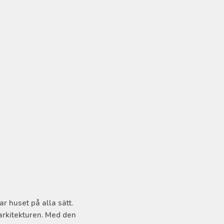
r huset på alla sätt.
arkitekturen. Med den