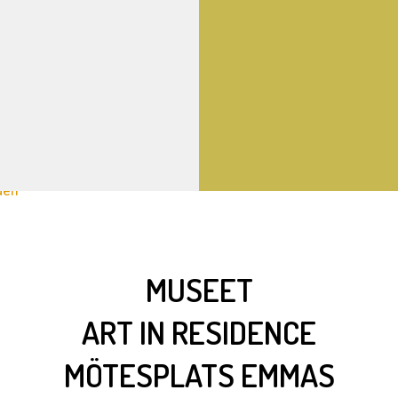
MUSEET
ART IN RESIDENCE
MÖTESPLATS EMMAS