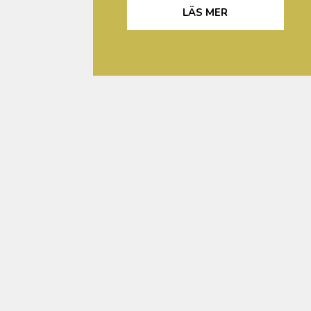
LÄS MER