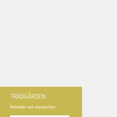
TRÄDGÅRDEN
Rabatter och stenpartier