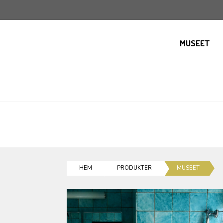
MUSEET
HEM
PRODUKTER
MUSEET