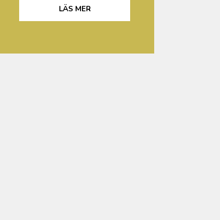
LÄS MER