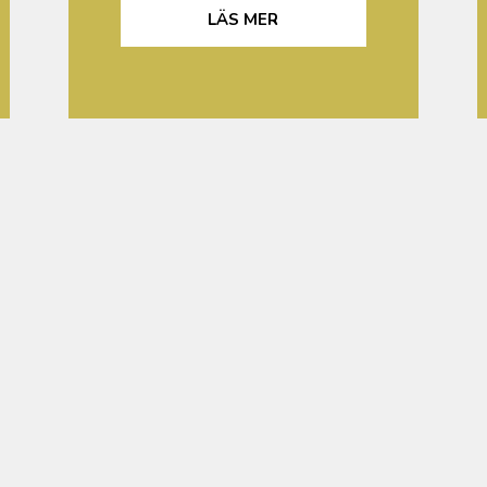
LÄS MER