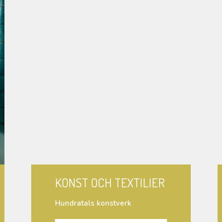
KONST OCH TEXTILIER
Hundratals konstverk