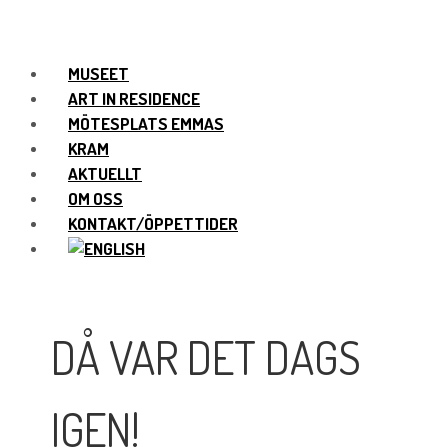
MUSEET
ART IN RESIDENCE
MÖTESPLATS EMMAS
KRAM
AKTUELLT
OM OSS
KONTAKT/ÖPPETTIDER
DÅ VAR DET DAGS
IGEN!