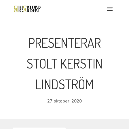
PRESENTERAR
STOLT KERSTIN
LINDSTRÖM
27 oktober, 2020