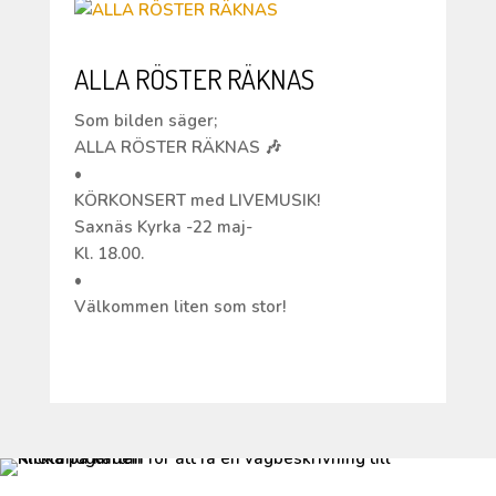
ALLA RÖSTER RÄKNAS
Som bilden säger;
ALLA RÖSTER RÄKNAS 🎶
•
KÖRKONSERT med LIVEMUSIK!
Saxnäs Kyrka -22 maj-
Kl. 18.00.
•
Välkommen liten som stor!