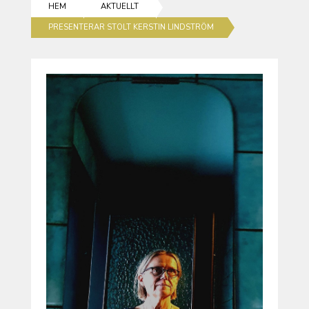
HEM
AKTUELLT
PRESENTERAR STOLT KERSTIN LINDSTRÖM