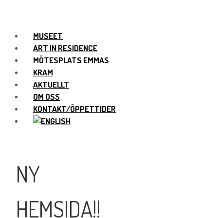
MUSEET
ART IN RESIDENCE
MÖTESPLATS EMMAS
KRAM
AKTUELLT
OM OSS
KONTAKT/ÖPPETTIDER
NY
HEMSIDA!!