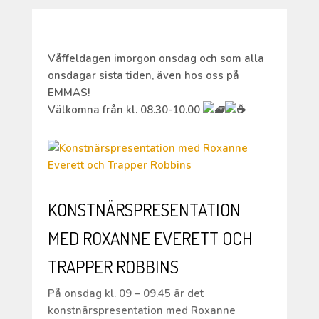
Våffeldagen imorgon onsdag och som alla
onsdagar sista tiden, även hos oss på
EMMAS!
Välkomna från kl. 08.30-10.00
KONSTNÄRSPRESENTATION
MED ROXANNE EVERETT OCH
TRAPPER ROBBINS
På onsdag kl. 09 – 09.45 är det
konstnärspresentation med Roxanne