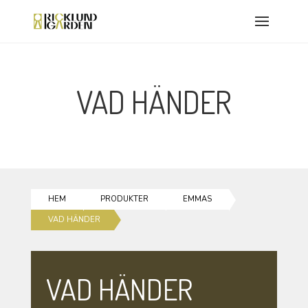
VAD HÄNDER
HEM
PRODUKTER
EMMAS
VAD HÄNDER
VAD HÄNDER