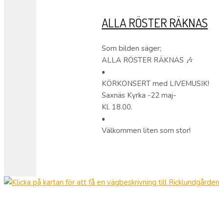
ALLA RÖSTER RÄKNAS
Som bilden säger;
ALLA RÖSTER RÄKNAS 🎶
•
KÖRKONSERT med LIVEMUSIK!
Saxnäs Kyrka -22 maj-
Kl. 18.00.
•
Välkommen liten som stor!