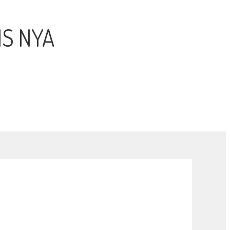
NS NYA