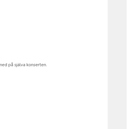
med på själva konserten.